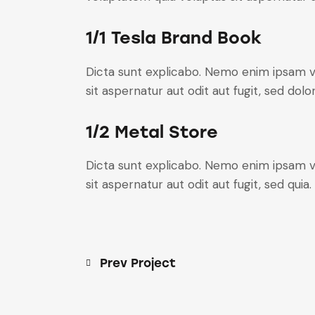
1/1 Tesla Brand Book
Dicta sunt explicabo. Nemo enim ipsam v
sit aspernatur aut odit aut fugit, sed dol
1/2 Metal Store
Dicta sunt explicabo. Nemo enim ipsam v
sit aspernatur aut odit aut fugit, sed quia
Prev Project