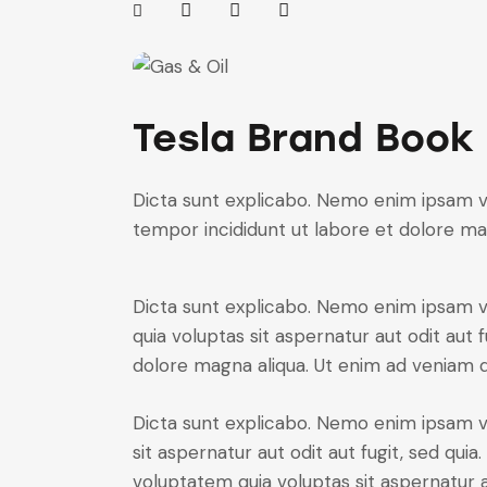
Tesla Brand Book
Dicta sunt explicabo. Nemo enim ipsam vol
tempor incididunt ut labore et dolore ma
Dicta sunt explicabo. Nemo enim ipsam vo
quia voluptas sit aspernatur aut odit aut 
dolore magna aliqua. Ut enim ad veniam
Dicta sunt explicabo. Nemo enim ipsam v
sit aspernatur aut odit aut fugit, sed qu
voluptatem quia voluptas sit aspernatur au