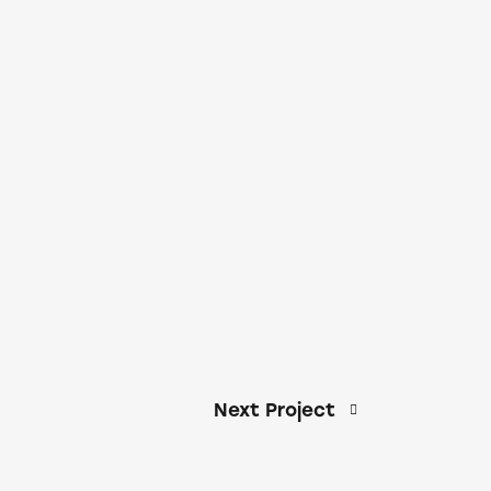
Next Project